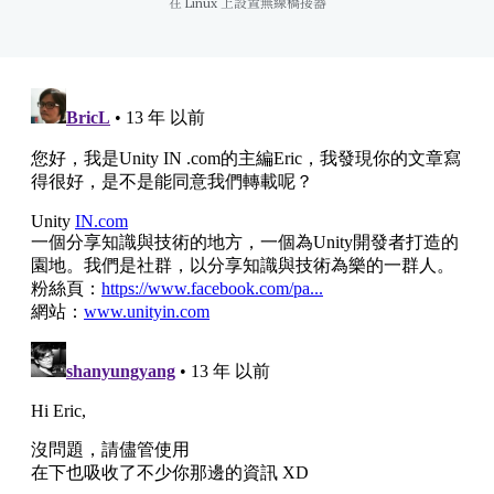
在 Linux 上設置無線橋接器