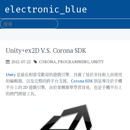
electronic_blue
Unity+ex2D V.S. Corona SDK
2012-07-22
CORONA
,
PROGRAMMING
,
UNITY
Unity
是最近相當受歡迎的遊戲引擎，具備了易於非技術人員使用
的編輯器、以及完整的跨平台支援。
Corona SDK
則是專注於手機
平台上的 2D 遊戲引擎，由於架構簡單學習容易，也是手機平台上
的熱門開發工具。