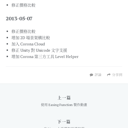
修正價格比較
2013-05-07
修正價格比較
增加 2D 場景架構比較
加入 Corona Cloud
修正 Unity 對 Unicode 文字支援
增加 Corona 第三方工具 Level Helper
評論
分享到
上一篇
使用 Easing Function 製作動畫
下一篇