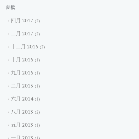
歸檔
四月 2017
2
二月 2017
2
十二月 2016
2
十月 2016
1
九月 2016
1
二月 2015
1
六月 2014
1
八月 2013
2
五月 2013
1
一月 2013
1