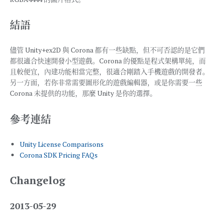
結語
儘管 Unity+ex2D 與 Corona 都有一些缺點，但不可否認的是它們
都很適合快速開發小型遊戲。Corona 的優點是程式架構單純，而
且較便宜，內建功能相當完整，很適合剛踏入手機遊戲的開發者。
另一方面，若你非常需要圖形化的遊戲編輯器，或是你需要一些
Corona 未提供的功能，那麼 Unity 是你的選擇。
參考連結
Unity License Comparisons
Corona SDK Pricing FAQs
Changelog
2013-05-29