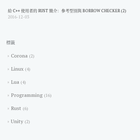
給 C++ 使用者的 RUST 簡介：參考型別與 BORROW CHECKER (2)
2016-12-03
標籤
Corona
2
Linux
4
Lua
4
Programming
16
Rust
6
Unity
2