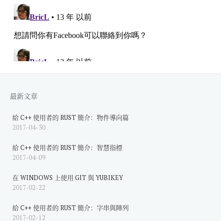
最新文章
給 C++ 使用者的 RUST 簡介：物件導向篇
2017-04-30
給 C++ 使用者的 RUST 簡介：智慧指標
2017-04-09
在 WINDOWS 上使用 GIT 與 YUBIKEY
2017-02-22
給 C++ 使用者的 RUST 簡介：字串與陣列
2017-02-12